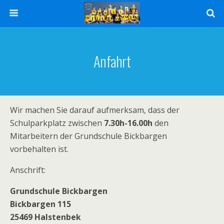
Anfahrt
Wir machen Sie darauf aufmerksam, dass der
Schulparkplatz zwischen
7.30h-16.00h
den
Mitarbeitern der Grundschule Bickbargen
vorbehalten ist.
Anschrift:
Grundschule Bickbargen
Bickbargen 115
25469 Halstenbek