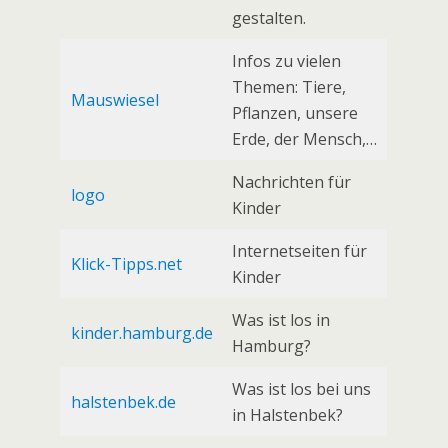
gestalten.
Infos zu vielen
Themen: Tiere,
Mauswiesel
Pflanzen, unsere
Erde, der Mensch,…
Nachrichten für
logo
Kinder
Internetseiten für
Klick-Tipps.net
Kinder
Was ist los in
kinder.hamburg.de
Hamburg?
Was ist los bei uns
halstenbek.de
in Halstenbek?