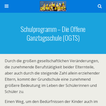
Schulprogramm – Die Offene
Ganztagsschule (OGTS)
Durch die großen gesellschaftlichen Veränderungen,
die zunehmende Berufstätigkeit beider Elternteile,
aber auch durch die steigende Zahl allein erziehender
Eltern, kommt der Grundschule eine zunehmend
größere Bedeutung im Leben der Schülerinnen und
Schüler zu.
Einen Weg, um den Bedürfnissen der Kinder auch im