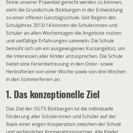
Sinne unserer Präambel gerecht werden zu können,
sieht die Grundschule Bickbargen in der Entwicklung
zu einer offenen Ganztagsschule. Seit Beginn des
Schuljahres 2013/14 können die Schülerinnen und
Schüler an allen Wochentagen die Angebote nutzen
und vielfältige Erfahrungen sammeln. Die Schule
bemüht sich um ein ausgewogenes Kursangebot, um
die Interessen aller Kinder anzusprechen. Die Schule
bietet eine Ferienbetreuung in den Oster- sowie
Herbstferien von einer Woche sowie von drei Wochen
in den Sommerferien an.
1. Das konzeptionelle Ziel
Das Ziel der OGTS Bickbargen ist die individuelle
Förderung aller Schülerinnen und Schüler auf der
Basis einer engen Kooperation zwischen der Schule
und verlässlicher Kooperationspartner. Alle Kinder