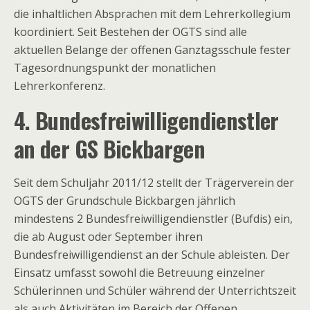
die inhaltlichen Absprachen mit dem Lehrerkollegium
koordiniert. Seit Bestehen der OGTS sind alle
aktuellen Belange der offenen Ganztagsschule fester
Tagesordnungspunkt der monatlichen
Lehrerkonferenz.
4. Bundesfreiwilligendienstler
an der GS Bickbargen
Seit dem Schuljahr 2011/12 stellt der Trägerverein der
OGTS der Grundschule Bickbargen jährlich
mindestens 2 Bundesfreiwilligendienstler (Bufdis) ein,
die ab August oder September ihren
Bundesfreiwilligendienst an der Schule ableisten. Der
Einsatz umfasst sowohl die Betreuung einzelner
Schülerinnen und Schüler während der Unterrichtszeit
als auch Aktivitäten im Bereich der Offenen