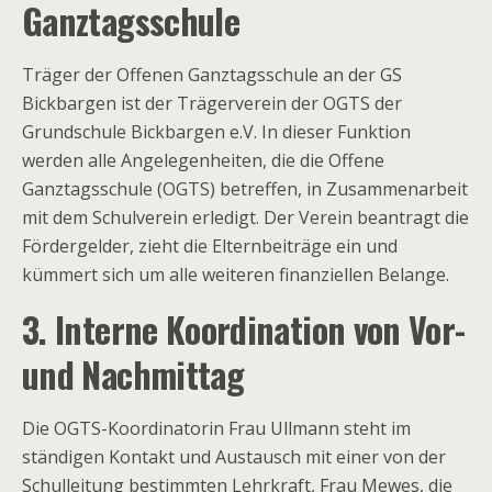
Ganztagsschule
Träger der Offenen Ganztagsschule an der GS
Bickbargen ist der Trägerverein der OGTS der
Grundschule Bickbargen e.V. In dieser Funktion
werden alle Angelegenheiten, die die Offene
Ganztagsschule (OGTS) betreffen, in Zusammenarbeit
mit dem Schulverein erledigt. Der Verein beantragt die
Fördergelder, zieht die Elternbeiträge ein und
kümmert sich um alle weiteren finanziellen Belange.
3. Interne Koordination von Vor-
und Nachmittag
Die OGTS-Koordinatorin Frau Ullmann steht im
ständigen Kontakt und Austausch mit einer von der
Schulleitung bestimmten Lehrkraft, Frau Mewes, die