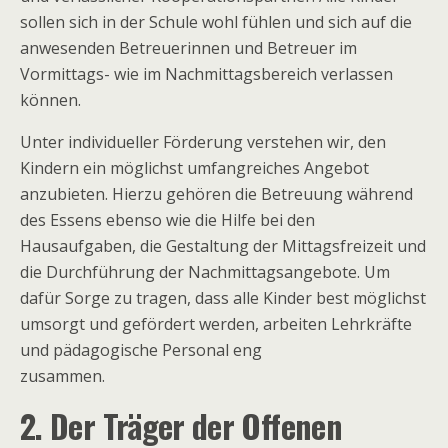
sollen sich in der Schule wohl fühlen und sich auf die
anwesenden Betreuerinnen und Betreuer im
Vormittags- wie im Nachmittagsbereich verlassen
können.
Unter individueller Förderung verstehen wir, den
Kindern ein möglichst umfangreiches Angebot
anzubieten. Hierzu gehören die Betreuung während
des Essens ebenso wie die Hilfe bei den
Hausaufgaben, die Gestaltung der Mittagsfreizeit und
die Durchführung der Nachmittagsangebote. Um
dafür Sorge zu tragen, dass alle Kinder best möglichst
umsorgt und gefördert werden, arbeiten Lehrkräfte
und pädagogische Personal eng
zusammen.
2. Der Träger der Offenen