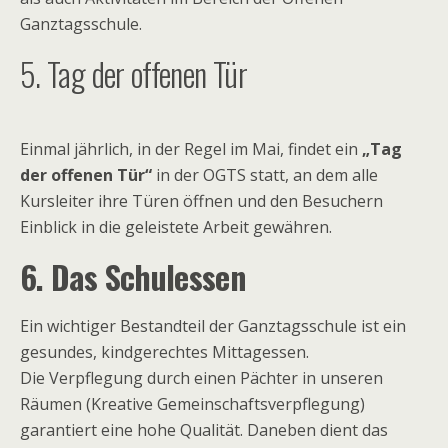
Ganztagsschule.
5. Tag der offenen Tür
Einmal jährlich, in der Regel im Mai, findet ein
„Tag
der offenen Tür“
in der OGTS statt, an dem alle
Kursleiter ihre Türen öffnen und den Besuchern
Einblick in die geleistete Arbeit gewähren.
6. Das Schulessen
Ein wichtiger Bestandteil der Ganztagsschule ist ein
gesundes, kindgerechtes Mittagessen.
Die Verpflegung durch einen Pächter in unseren
Räumen (Kreative Gemeinschaftsverpflegung)
garantiert eine hohe Qualität. Daneben dient das