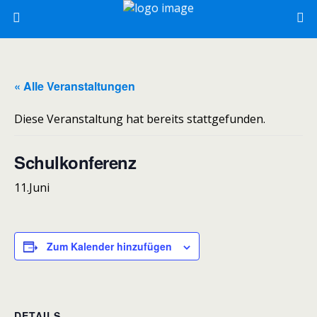
« Alle Veranstaltungen
Diese Veranstaltung hat bereits stattgefunden.
Schulkonferenz
11.Juni
Zum Kalender hinzufügen
DETAILS